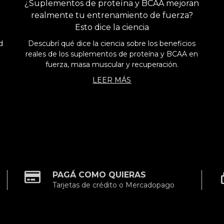
¿Suplementos de proteína y BCAA mejoran
realmente tu entrenamiento de fuerza?
Esto dice la ciencia
d
Descubrí qué dice la ciencia sobre los beneficios
reales de los suplementos de proteína y BCAA en
fuerza, masa muscular y recuperación.
LEER MÁS
PAGÁ COMO QUIERAS
Tarjetas de crédito o Mercadopago