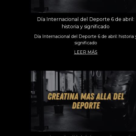
Día Internacional del Deporte 6 de abril:
historia y significado
Día Internacional del Deporte 6 de abril: historia 
significado
LEER MÁS