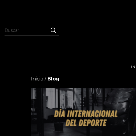
IN
Inicio
Blog
/