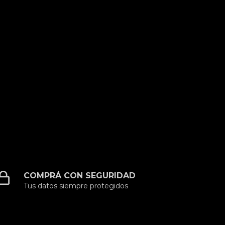
COMPRÁ CON SEGURIDAD
Tus datos siempre protegidos