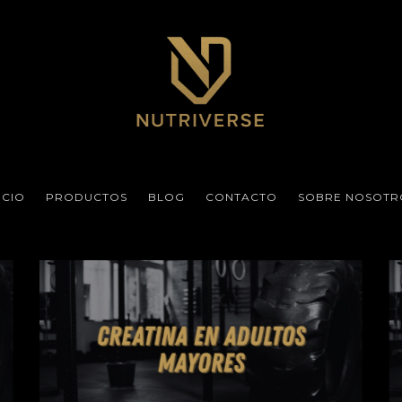
ICIO
PRODUCTOS
BLOG
CONTACTO
SOBRE NOSOTR