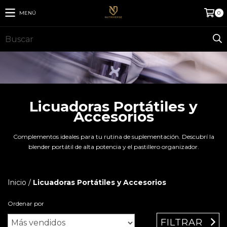
MENÚ
0
Licuadoras Portátiles y
Accesorios
Complementos ideales para tu rutina de suplementación. Descubrí la
blender portátil de alta potencia y el pastillero organizador.
Inicio
/
Licuadoras Portátiles y Accesorios
Ordenar por
FILTRAR