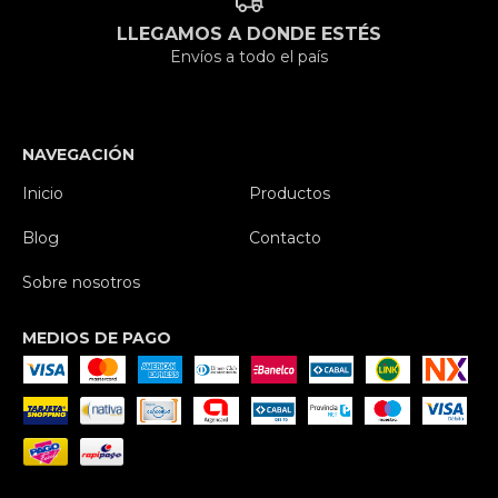
LLEGAMOS A DONDE ESTÉS
Envíos a todo el país
NAVEGACIÓN
Inicio
Productos
Blog
Contacto
Sobre nosotros
MEDIOS DE PAGO