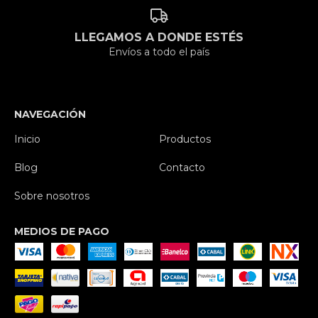
LLEGAMOS A DONDE ESTÉS
Envíos a todo el país
NAVEGACIÓN
Inicio
Productos
Blog
Contacto
Sobre nosotros
MEDIOS DE PAGO